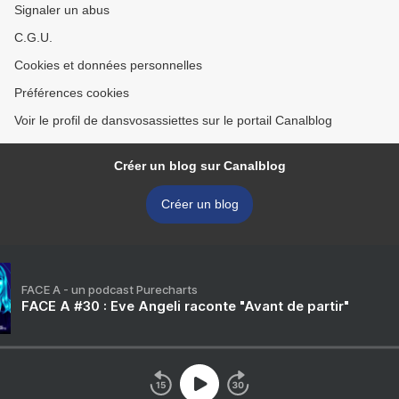
Signaler un abus
C.G.U.
Cookies et données personnelles
Préférences cookies
Voir le profil de dansvosassiettes sur le portail Canalblog
Créer un blog sur Canalblog
Créer un blog
FACE A - un podcast Purecharts
FACE A #30 : Eve Angeli raconte "Avant de partir"