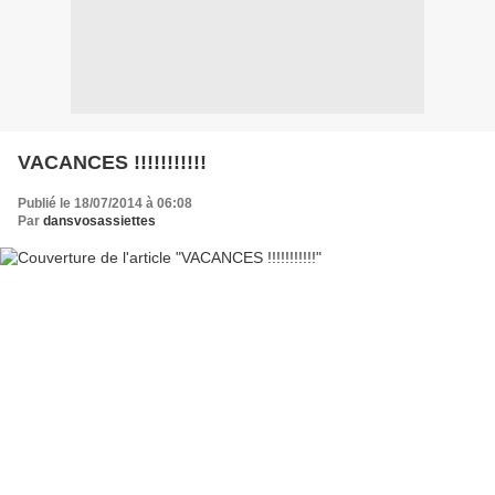
VACANCES !!!!!!!!!!!
Publié le 18/07/2014 à 06:08
Par
dansvosassiettes