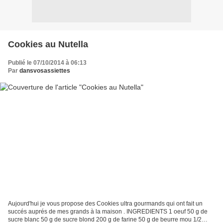
Cookies au Nutella
Publié le 07/10/2014 à 06:13
Par
dansvosassiettes
Aujourd'hui je vous propose des Cookies ultra gourmands qui ont fait un
succés auprés de mes grands à la maison . INGREDIENTS 1 oeuf 50 g de
sucre blanc 50 g de sucre blond 200 g de farine 50 g de beurre mou 1/2