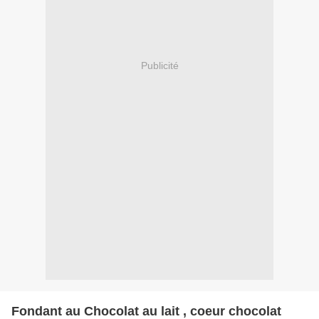
Publicité
Fondant au Chocolat au lait , coeur chocolat