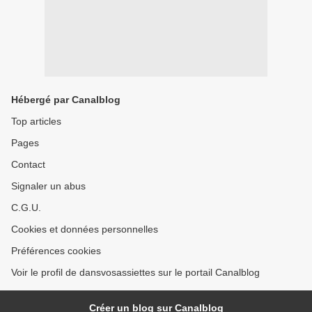
Hébergé par Canalblog
Top articles
Pages
Contact
Signaler un abus
C.G.U.
Cookies et données personnelles
Préférences cookies
Voir le profil de dansvosassiettes sur le portail Canalblog
Créer un blog sur Canalblog