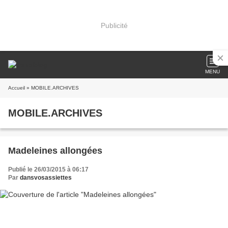
Publicité
MENU
Accueil
» MOBILE.ARCHIVES
MOBILE.ARCHIVES
Madeleines allongées
Publié le 26/03/2015 à 06:17
Par
dansvosassiettes