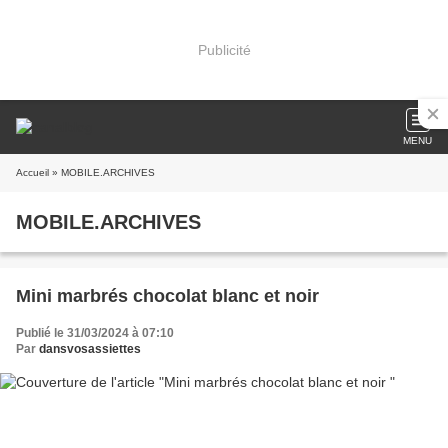
Publicité
MENU
Accueil
» MOBILE.ARCHIVES
MOBILE.ARCHIVES
Mini marbrés chocolat blanc et noir
Publié le 31/03/2024 à 07:10
Par
dansvosassiettes