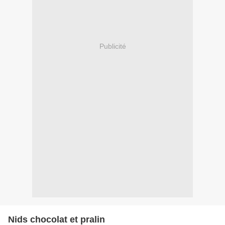
Publicité
Nids chocolat et pralin