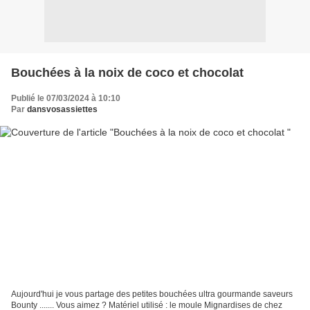
Bouchées à la noix de coco et chocolat
Publié le 07/03/2024 à 10:10
Par
dansvosassiettes
Aujourd'hui je vous partage des petites bouchées ultra gourmande saveurs
Bounty ....... Vous aimez ? Matériel utilisé : le moule Mignardises de chez