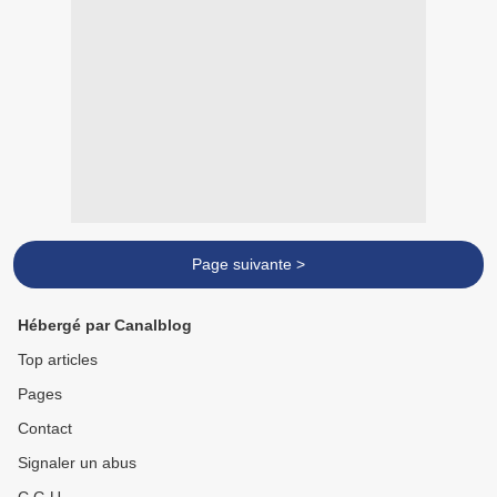
Page suivante >
Hébergé par Canalblog
Top articles
Pages
Contact
Signaler un abus