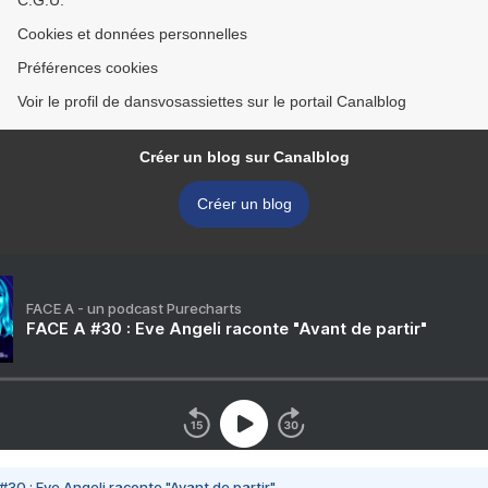
C.G.U.
Cookies et données personnelles
Préférences cookies
Voir le profil de dansvosassiettes sur le portail Canalblog
Créer un blog sur Canalblog
Créer un blog
FACE A - un podcast Purecharts
FACE A #30 : Eve Angeli raconte "Avant de partir"
#30 : Eve Angeli raconte "Avant de partir"