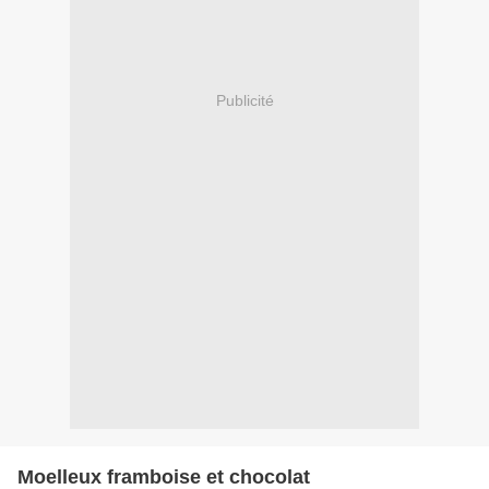
Publicité
Moelleux framboise et chocolat