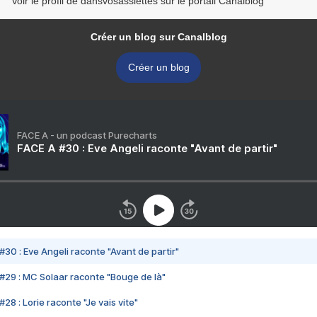
Voir le profil de dansvosassiettes sur le portail Canalblog
Créer un blog sur Canalblog
Créer un blog
FACE A - un podcast Purecharts
FACE A #30 : Eve Angeli raconte "Avant de partir"
#30 : Eve Angeli raconte "Avant de partir"
#29 : MC Solaar raconte "Bouge de là"
28 : Lorie raconte "Je vais vite"