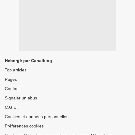
Hébergé par Canalblog
Top articles
Pages
Contact
Signaler un abus
C.G.U.
Cookies et données personnelles
Préférences cookies