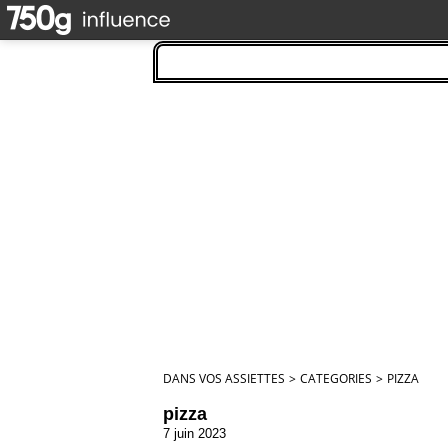
DANS VOS ASSIETTES
>
CATEGORIES
>
PIZZA
pizza
7 juin 2023