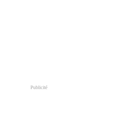
Publicité