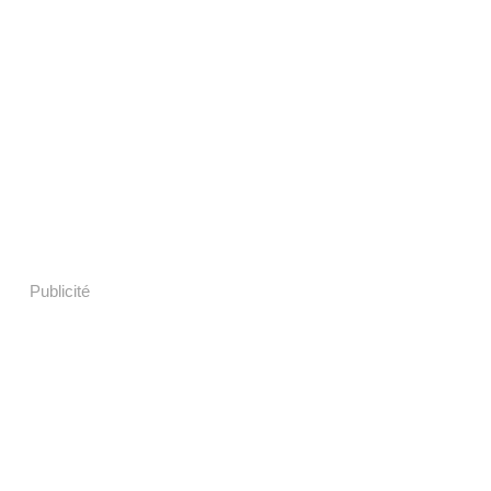
Publicité