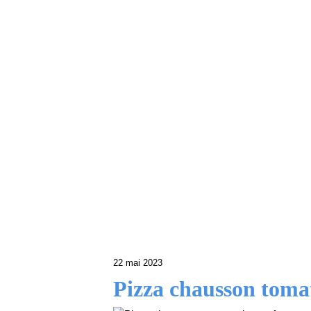
22 mai 2023
Pizza chausson tomat