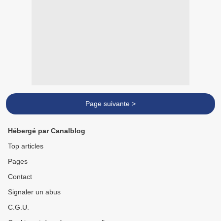
Page suivante >
Hébergé par Canalblog
Top articles
Pages
Contact
Signaler un abus
C.G.U.