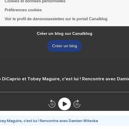
Cookies et données personnelles
Préférences cookies
Voir le profil de dansvosassiettes sur le portail Canalblog
Créer un blog sur Canalblog
Créer un blog
 DiCaprio et Tobey Maguire, c'est lui ! Rencontre avec Dam
bey Maguire, c'est lui ! Rencontre avec Damien Witecka