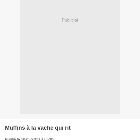
Publicité
Muffins à la vache qui rit
Publié le 10/05/2013 à 05:05