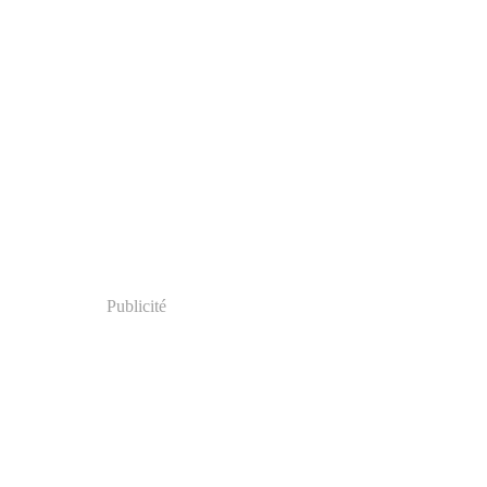
Publicité