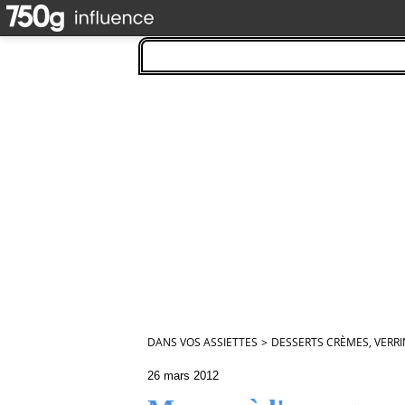
DANS VOS ASSIETTES
>
DESSERTS CRÈMES, VERRI
26 mars 2012