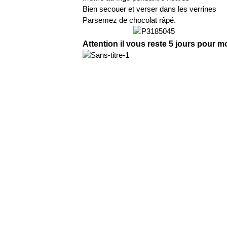
Bien secouer et verser dans les verrines
Parsemez de chocolat râpé.
Attention il vous reste 5 jours pour 