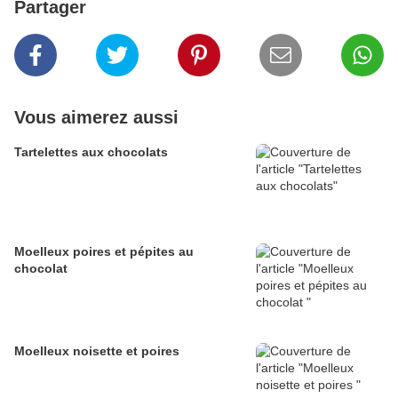
Partager
Vous aimerez aussi
Tartelettes aux chocolats
Moelleux poires et pépites au
chocolat
Moelleux noisette et poires