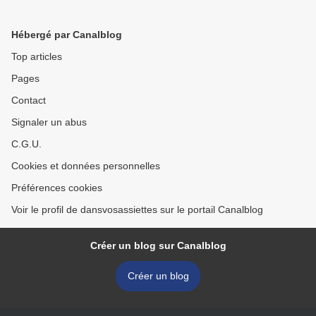
Hébergé par Canalblog
Top articles
Pages
Contact
Signaler un abus
C.G.U.
Cookies et données personnelles
Préférences cookies
Voir le profil de dansvosassiettes sur le portail Canalblog
Créer un blog sur Canalblog
Créer un blog