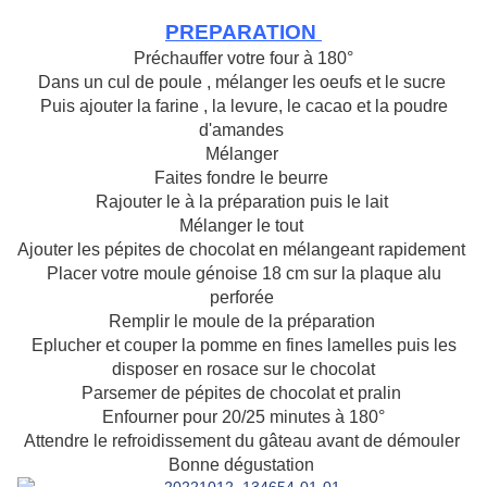
PREPARATION
Préchauffer votre four à 180°
Dans un cul de poule , mélanger les oeufs et le sucre
Puis ajouter la farine , la levure, le cacao et la poudre
d'amandes
Mélanger
Faites fondre le beurre
Rajouter le à la préparation puis le lait
Mélanger le tout
Ajouter les pépites de chocolat en mélangeant rapidement
Placer votre moule génoise 18 cm sur la plaque alu
perforée
Remplir le moule de la préparation
Eplucher et couper la pomme en fines lamelles puis les
disposer en rosace sur le chocolat
Parsemer de pépites de chocolat et pralin
Enfourner pour 20/25 minutes à 180°
Attendre le refroidissement du gâteau avant de démouler
Bonne dégustation