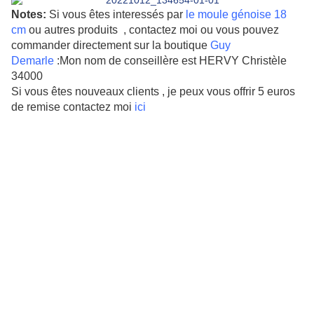
Notes:
Si vous êtes interessés par
le moule génoise 18
cm
ou autres produits , contactez moi ou vous pouvez
commander directement sur la boutique
Guy
Demarle
:Mon nom de conseillère est HERVY Christèle
34000
Si vous êtes nouveaux clients , je peux vous offrir 5 euros
de remise contactez moi
ici