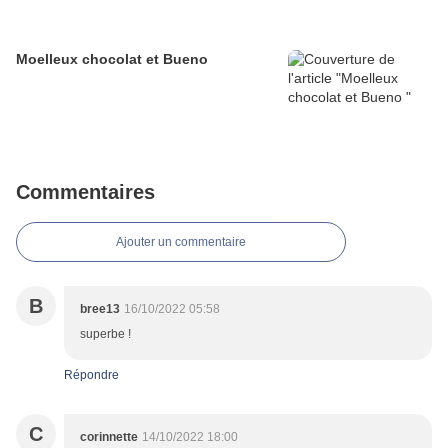
Moelleux chocolat et Bueno
Commentaires
Ajouter un commentaire
B
bree13
16/10/2022 05:58
superbe !
Répondre
C
corinnette
14/10/2022 18:00