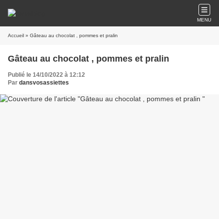
MENU
Accueil
» Gâteau au chocolat , pommes et pralin
Gâteau au chocolat , pommes et pralin
Publié le 14/10/2022 à 12:12
Par
dansvosassiettes