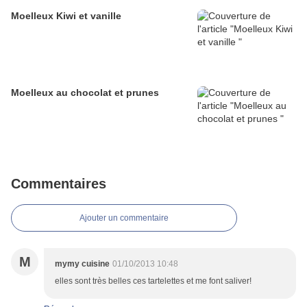
Moelleux Kiwi et vanille
Moelleux au chocolat et prunes
Commentaires
Ajouter un commentaire
M
mymy cuisine
01/10/2013 10:48
elles sont très belles ces tartelettes et me font saliver!