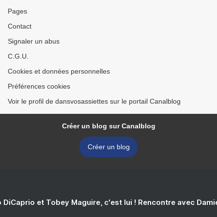
Pages
Contact
Signaler un abus
C.G.U.
Cookies et données personnelles
Préférences cookies
Voir le profil de dansvosassiettes sur le portail Canalblog
Créer un blog sur Canalblog
Créer un blog
 DiCaprio et Tobey Maguire, c'est lui ! Rencontre avec Dam