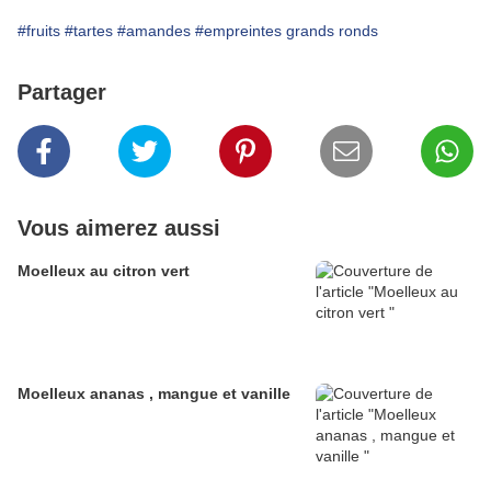
#fruits
#tartes
#amandes
#empreintes grands ronds
Partager
Vous aimerez aussi
Moelleux au citron vert
Moelleux ananas , mangue et vanille