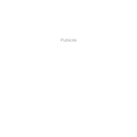
Publicité