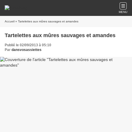
MENU
Accueil
» Tartelettes aux mûres sauvages et amandes
Tartelettes aux mûres sauvages et amandes
Publié le 02/09/2013 à 05:10
Par
dansvosassiettes