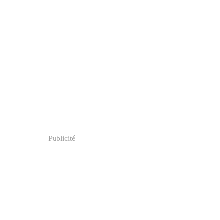
Publicité