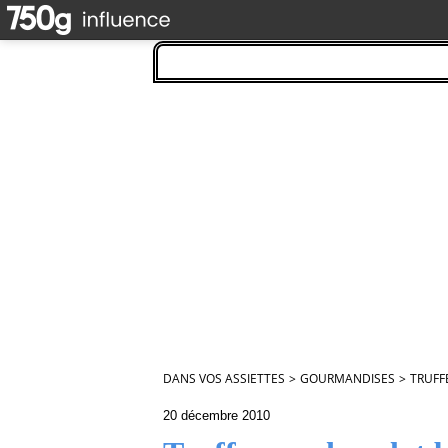
DANS VOS ASSIETTES
>
GOURMANDISES
>
TRUFF
20 décembre 2010