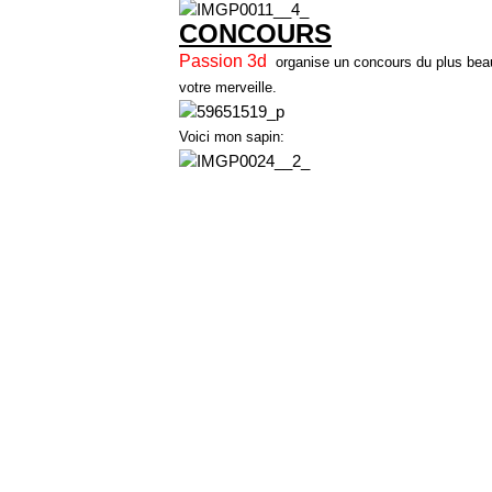
CONCOURS
Passion 3d
organise un concours du plus bea
votre merveille.
Voici mon sapin: