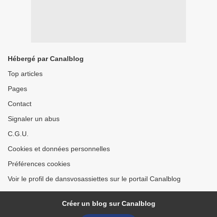
Hébergé par Canalblog
Top articles
Pages
Contact
Signaler un abus
C.G.U.
Cookies et données personnelles
Préférences cookies
Voir le profil de dansvosassiettes sur le portail Canalblog
Créer un blog sur Canalblog