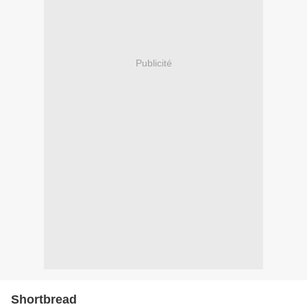
Publicité
Shortbread