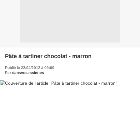
Pâte à tartiner chocolat - marron
Publié le 22/04/2012 à 09:00
Par
dansvosassiettes