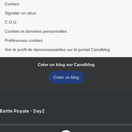
Contact
Signaler un abus
C.G.U.
Cookies et données personnelles
Préférences cookies
Voir le profil de dansvosassiettes sur le portail Canalblog
Créer un blog sur Canalblog
Créer un blog
 Battle Royale - DayZ