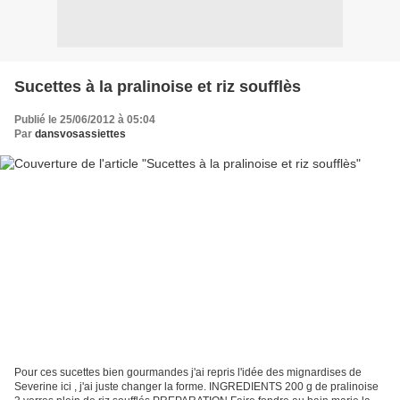
Sucettes à la pralinoise et riz soufflès
Publié le 25/06/2012 à 05:04
Par
dansvosassiettes
Pour ces sucettes bien gourmandes j'ai repris l'idée des mignardises de
Severine ici , j'ai juste changer la forme. INGREDIENTS 200 g de pralinoise