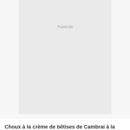
Publicité
Choux à la crème de bêtises de Cambrai à la