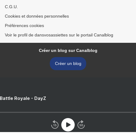
C.G.U.
Cookies et données personnelles
Préférences cookies
Voir le profil de dansvosassiettes sur le portail Canalblog
Créer un blog sur Canalblog
Créer un blog
 Battle Royale - DayZ