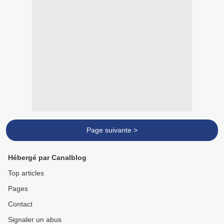
Page suivante >
Hébergé par Canalblog
Top articles
Pages
Contact
Signaler un abus