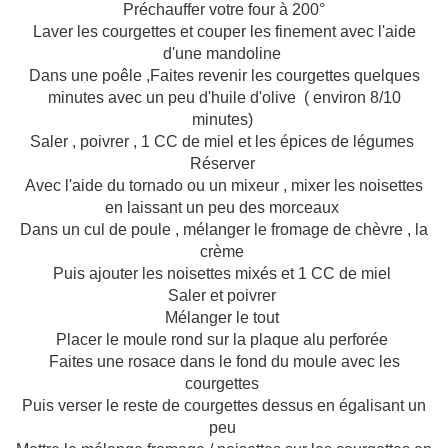
Préchauffer votre four à 200°
Laver les courgettes et couper les finement avec l'aide
d'une mandoline
Dans une poêle ,Faites revenir les courgettes quelques
minutes avec un peu d'huile d'olive ( environ 8/10
minutes)
Saler , poivrer , 1 CC de miel et les épices de légumes
Réserver
Avec l'aide du tornado ou un mixeur , mixer les noisettes
en laissant un peu des morceaux
Dans un cul de poule , mélanger le fromage de chèvre , la
crème
Puis ajouter les noisettes mixés et 1 CC de miel
Saler et poivrer
Mélanger le tout
Placer le moule rond sur la plaque alu perforée
Faites une rosace dans le fond du moule avec les
courgettes
Puis verser le reste de courgettes dessus en égalisant un
peu