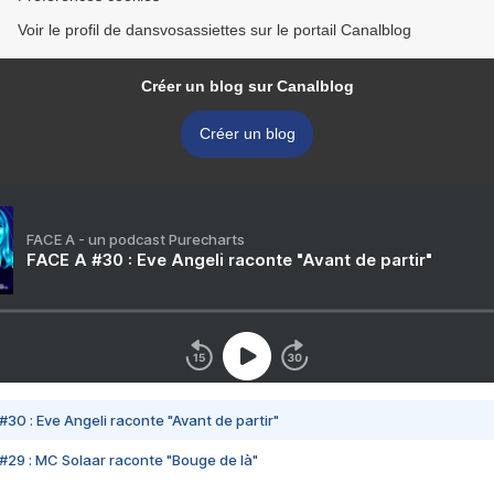
Voir le profil de dansvosassiettes sur le portail Canalblog
Créer un blog sur Canalblog
Créer un blog
FACE A - un podcast Purecharts
FACE A #30 : Eve Angeli raconte "Avant de partir"
#30 : Eve Angeli raconte "Avant de partir"
#29 : MC Solaar raconte "Bouge de là"