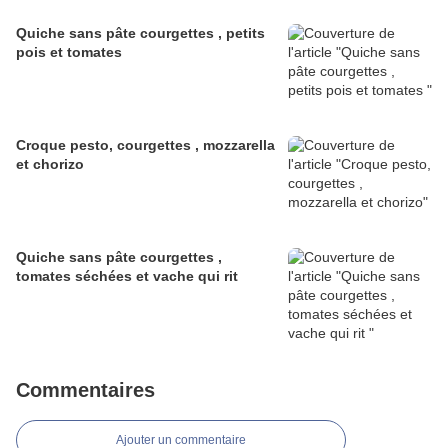
Quiche sans pâte courgettes , petits
pois et tomates
Croque pesto, courgettes , mozzarella
et chorizo
Quiche sans pâte courgettes ,
tomates séchées et vache qui rit
Commentaires
Ajouter un commentaire