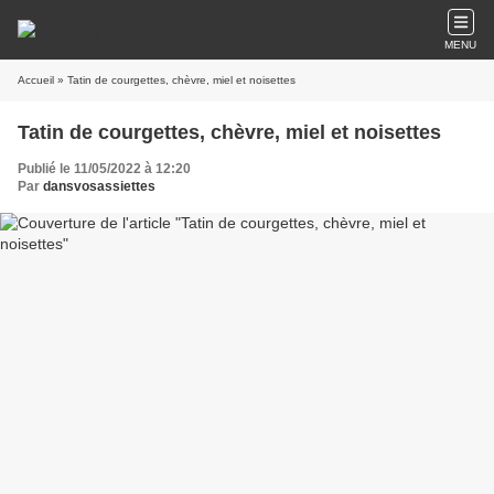
MENU
Accueil
» Tatin de courgettes, chèvre, miel et noisettes
Tatin de courgettes, chèvre, miel et noisettes
Publié le 11/05/2022 à 12:20
Par
dansvosassiettes