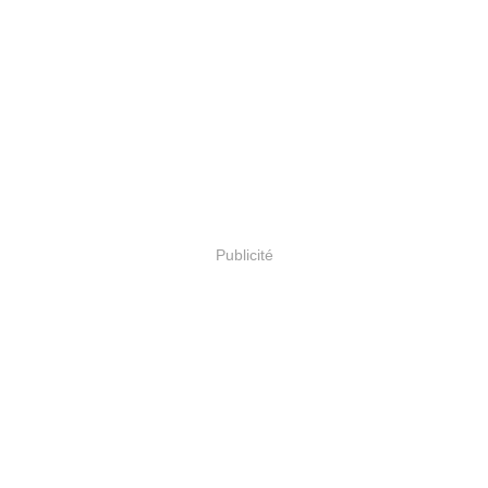
Publicité