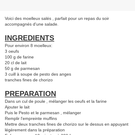
Voici des moelleux salés , parfait pour un repas du soir
accompagnés d'une salade.
INGREDIENTS
Pour environ 8 moelleux:
3 oeufs
100 g de farine
20 cl de lait
50 g de parmesan
3 cuill à soupe de pesto des anges
tranches fines de chorizo
PREPARATION
Dans un cul de poule , mélanger les oeufs et la farine
Ajouter le lait
Puis le Pesto et le parmesan , mélanger
Remplir l'empreinte muffins
Mettre deux tranches fines de chorizo sur le dessus en appuyant
légèrement dans la préparation