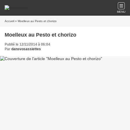
MENU
Accueil
» Moelleux au Pesto et chorizo
Moelleux au Pesto et chorizo
Publié le 12/11/2014 à 06:04
Par
dansvosassiettes