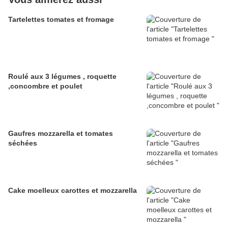
Tartelettes tomates et fromage
Roulé aux 3 légumes , roquette
,concombre et poulet
Gaufres mozzarella et tomates
séchées
Cake moelleux carottes et mozzarella