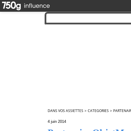
DANS VOS ASSIETTES
>
CATEGORIES
>
PARTENAI
4 juin 2014