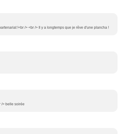
artenariat !<br /> <br /> Il y a longtemps que je rêve d'une plancha !
 /> belle soirée