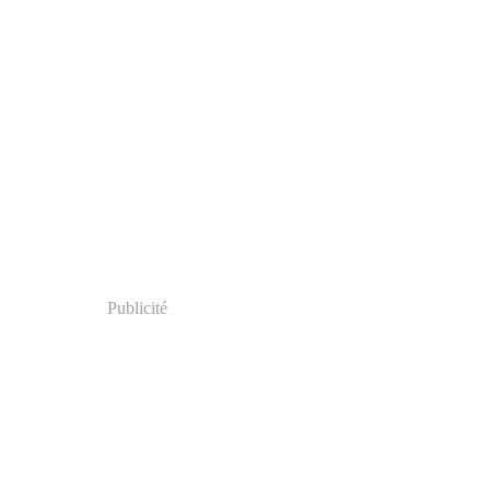
Publicité