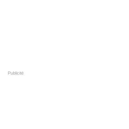
Publicité