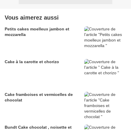
Vous aimerez aussi
Petits cakes moelleux jambon et
mozzarella
Cake à la carotte et chorizo
Cake framboises et vermicelles de
chocolat
Bundt Cake chocolat , noisette et