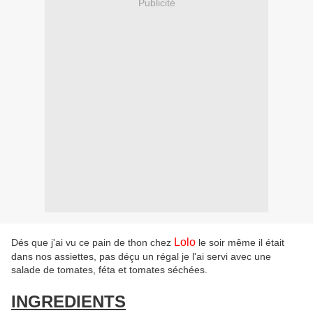
Publicité
Lolo
Dés que j'ai vu ce pain de thon chez
le soir même il était
dans nos assiettes, pas déçu un régal je l'ai servi avec une
salade de tomates, féta et tomates séchées.
INGREDIENTS