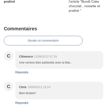
praliné
Commentaires
Ajouter un commentaire
C
Clémence
21/08/2012 07:29
Une version bien parfumée avec la feta...
Répondre
C
Chris
19/08/2012 18:24
Bien tentant !
Répondre