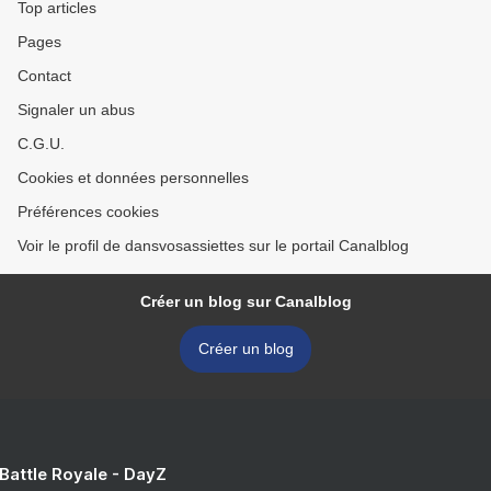
Top articles
Pages
Contact
Signaler un abus
C.G.U.
Cookies et données personnelles
Préférences cookies
Voir le profil de dansvosassiettes sur le portail Canalblog
Créer un blog sur Canalblog
Créer un blog
 Battle Royale - DayZ