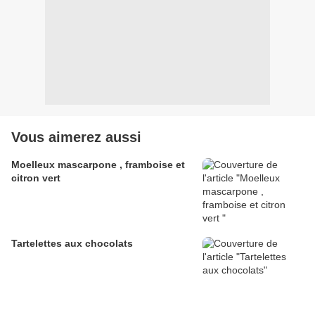
Vous aimerez aussi
Moelleux mascarpone , framboise et
citron vert
Tartelettes aux chocolats