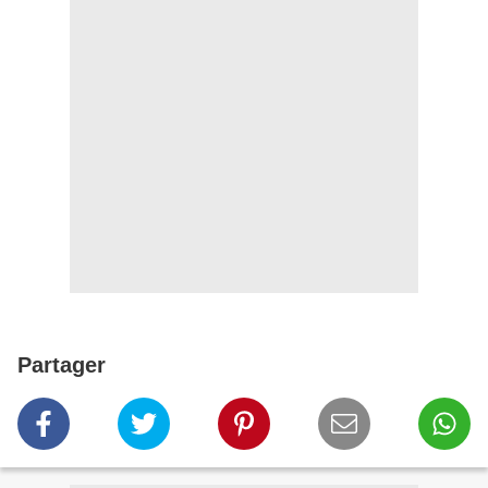
Partager