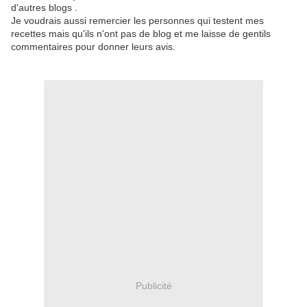
d'autres blogs .
Je voudrais aussi remercier les personnes qui testent mes
recettes mais qu'ils n'ont pas de blog et me laisse de gentils
commentaires pour donner leurs avis.
Publicité