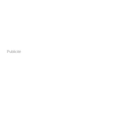
Publicité