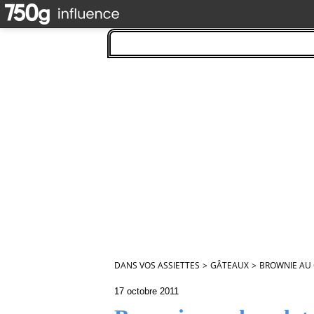
DANS VOS ASSIETTES
>
GÂTEAUX
>
BROWNIE AU 
17 octobre 2011