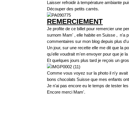
Laisser refroidir à température ambiante puis
Découper des petits carrés.
REMERCIEMENT
Je profite de ce billet pour remercier une p
surnom Mam' , elle habite en Suisse , n'a pa
commentaires sur mon blog depuis plus d'u
Un jour, sur une recette elle me dit que la 
qu'elle voudrait m'en envoyer pour que je la 
Et quelques jours plus tard je reçois un gros 
Comme vous voyez sur la photo il n'y avait 
bons chocolats Suisse que mes enfants ont
Je n'ai pas encore eu le temps de tester les 
Encore merci Mam'.