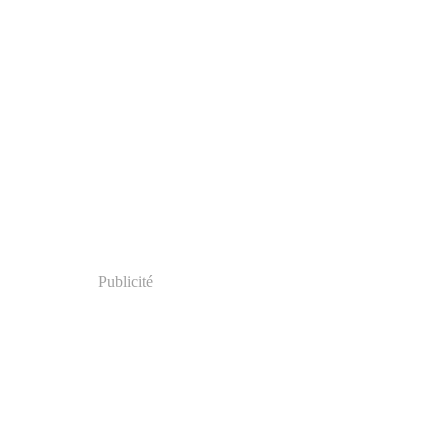
Publicité