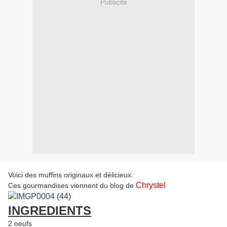
Publicité
Voici des muffins originaux et délicieux.
Chrystel
Ces gourmandises viennent du blog de
INGREDIENTS
2 oeufs