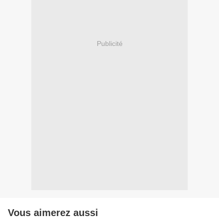
Publicité
Vous aimerez aussi