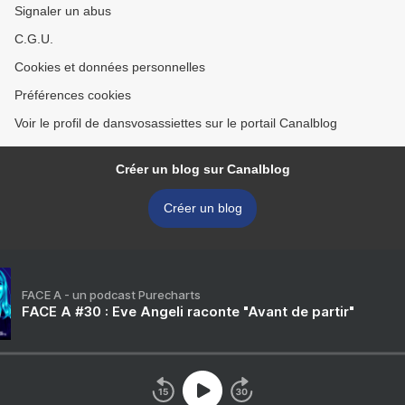
Signaler un abus
C.G.U.
Cookies et données personnelles
Préférences cookies
Voir le profil de dansvosassiettes sur le portail Canalblog
Créer un blog sur Canalblog
Créer un blog
FACE A - un podcast Purecharts
FACE A #30 : Eve Angeli raconte "Avant de partir"