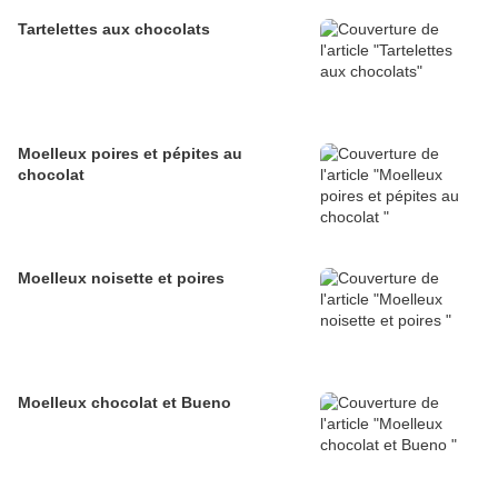
Tartelettes aux chocolats
Moelleux poires et pépites au
chocolat
Moelleux noisette et poires
Moelleux chocolat et Bueno