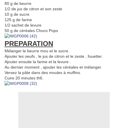
80 g de beurre
1/2 de jus de citron et son zeste
10 g de sucre
125 g de farine
1/2 sachet de levure
50 g de céréales Choco Pops
PREPARATION
Mélanger le beurre mou et le sucre .
Ajouter les oeufs , le jus de citron et le zeste , fouetter.
Ajouter ensuite la farine et la levure .
Au dernier moment , ajouter les céréales et mélanger.
Versez la pâte dans des moules à muffins.
Cuire 20 minutes th6.