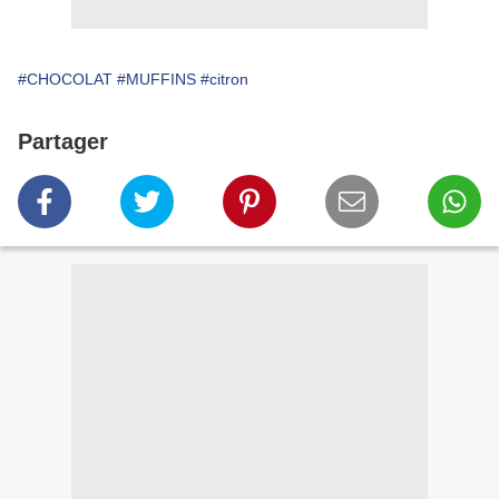
#CHOCOLAT
#MUFFINS
#citron
Partager